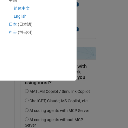
中国
HyunGwang Cho
简体中文
am 22 Aug. 2023
English
Akzeptiert:
日本
(日本語)
HyunGwang Cho
tworten.
한국
(한국어)
erfolgen