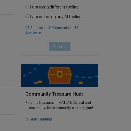
Community Treasure Hunt
Find the treasures in MATLAB Central and
discover how the community can help you!
Start Hunting!