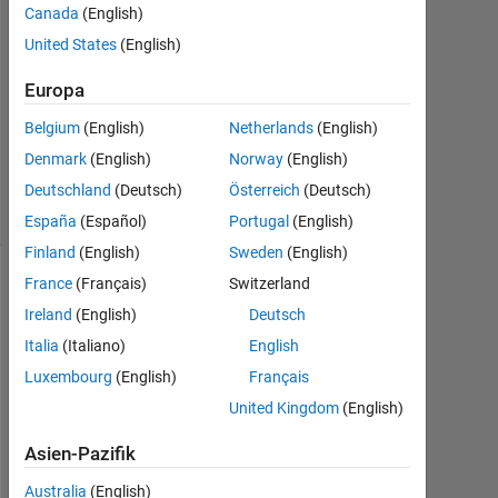
Canada
(English)
1
Antwort
United States
(English)
Europa
Aktualisiert
3 Aug.
Belgium
(English)
Netherlands
(English)
2023
Denmark
(English)
Norway
(English)
17
Ansichten
Deutschland
(Deutsch)
Österreich
(Deutsch)
(30 Tage)
España
(Español)
Portugal
(English)
Finland
(English)
Sweden
(English)
France
(Français)
Switzerland
Ireland
(English)
Deutsch
Italia
(Italiano)
English
Luxembourg
(English)
Français
United Kingdom
(English)
H
Asien-Pazifik
e
Australia
(English)
l