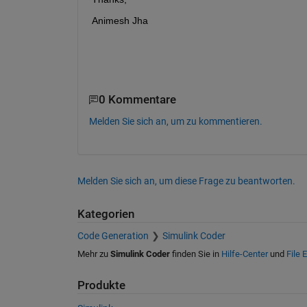
Animesh Jha
0 Kommentare
Melden Sie sich an, um zu kommentieren.
Melden Sie sich an, um diese Frage zu beantworten.
Kategorien
Code Generation
Simulink Coder
Mehr zu
Simulink Coder
finden Sie in
Hilfe-Center
und
File 
Produkte