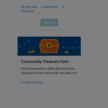
Community Treasure Hunt
Find the treasures in MATLAB Central and
discover how the community can help you!
Start Hunting!