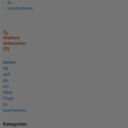
zu
kommentieren.
Weitere
Antworten
(0)
Melden
Sie
sich
an,
um
diese
Frage
zu
beantworten.
Kategorien