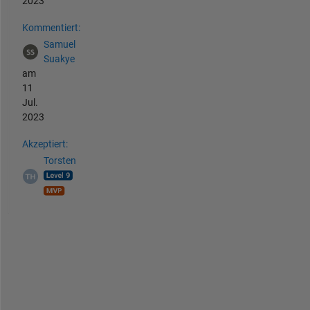
2023
Kommentiert:
Samuel
Suakye
am
11
Jul.
2023
Akzeptiert:
Torsten