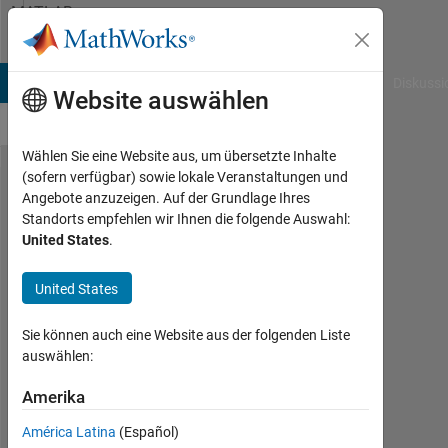
Weiter zum Inhalt
MATLAB
Answers
B Answers
File Exchange
Cody
AI Chat Playground
Diskussi
Website auswählen
Wählen Sie eine Website aus, um übersetzte Inhalte
(sofern verfügbar) sowie lokale Veranstaltungen und
How to
Angebote anzuzeigen. Auf der Grundlage Ihres
Standorts empfehlen wir Ihnen die folgende Auswahl:
cluster
United States
.
data in
a
United States
boxplot?
Sie können auch eine Website aus der folgenden Liste
auswählen:
Marc
Elmeua
Amerika
5
América Latina
(Español)
Jun.