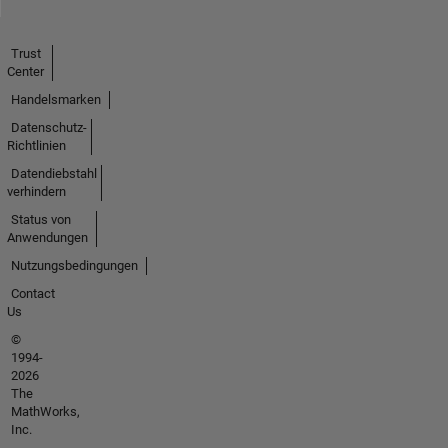
Trust
Center
Handelsmarken
Datenschutz-
Richtlinien
Datendiebstahl
verhindern
Status von
Anwendungen
Nutzungsbedingungen
Contact
Us
©
1994-
2026
The
MathWorks,
Inc.