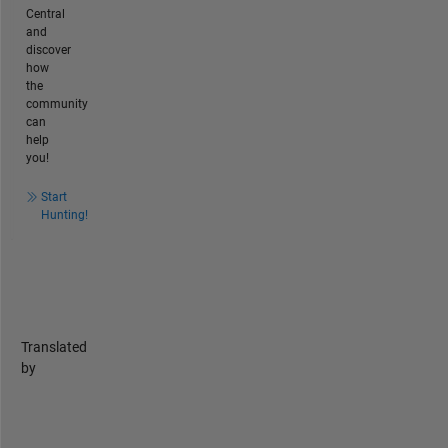
Central
and
discover
how
the
community
can
help
you!
Start
Hunting!
Translated
by