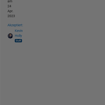
am
24
Apr.
2023
Akzeptiert:
Kevin
Holly