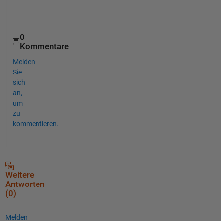
p
.
0
Kommentare
Melden
Sie
sich
an,
um
zu
kommentieren.
Weitere
Antworten
(0)
Melden