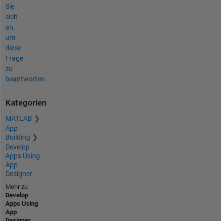
Sie
sich
an,
um
diese
Frage
zu
beantworten.
Kategorien
MATLAB
App
Building
Develop
Apps Using
App
Designer
Mehr zu
Develop
Apps Using
App
Designer