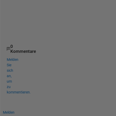
v
a
n
c
e
!
0
Kommentare
Melden
Sie
sich
an,
um
zu
kommentieren.
Melden