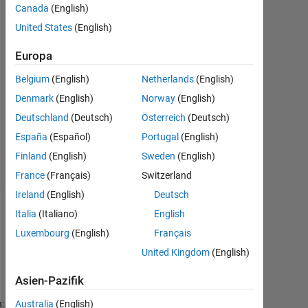
2
Canada
(English)
Antworten
United States
(English)
Antwort
Europa
akzeptiert
Belgium
(English)
Netherlands
(English)
Aktualisiert
Denmark
(English)
Norway
(English)
10 Apr.
Deutschland
(Deutsch)
Österreich
(Deutsch)
2023
España
(Español)
Portugal
(English)
30
Finland
(English)
Sweden
(English)
Ansichten
(30 Tage)
France
(Français)
Switzerland
Ireland
(English)
Deutsch
Italia
(Italiano)
English
Luxembourg
(English)
Français
United Kingdom
(English)
Asien-Pazifik
:
Australia
(English)