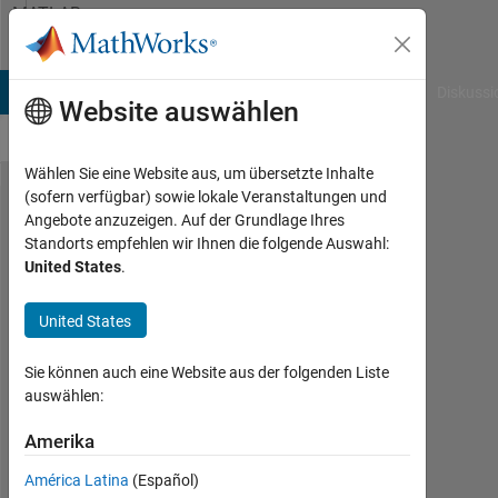
Weiter zum Inhalt
MATLAB
Answers
B Answers
File Exchange
Cody
AI Chat Playground
Diskussi
Website auswählen
Wählen Sie eine Website aus, um übersetzte Inhalte
(sofern verfügbar) sowie lokale Veranstaltungen und
Struct
Angebote anzuzeigen. Auf der Grundlage Ihres
Standorts empfehlen wir Ihnen die folgende Auswahl:
convert
United States
.
to a
Indexed
United States
values
Sie können auch eine Website aus der folgenden Liste
auswählen:
Purushothaman
Rayalsamy
Amerika
3
América Latina
(Español)
Apr.