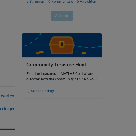
Community Treasure Hunt
Find the treasures in MATLAB Central and
discover how the community can help you!
Start Hunting!
tworten.
erfolgen