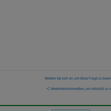
Melden Sie sich an, um diese Frage zu bean
Weiterleiten
Anmelden, um Aktivität zu v