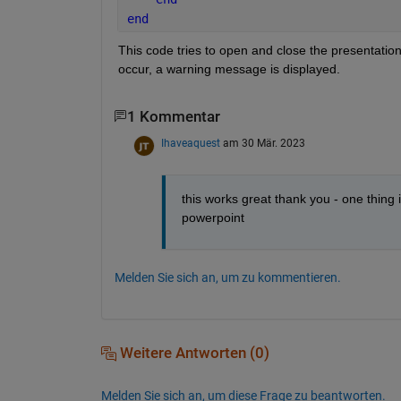
end
This code tries to open and close the presentatio
occur, a warning message is displayed.
1 Kommentar
Ihaveaquest
am 30 Mär. 2023
this works great thank you - one thing i 
powerpoint 
Melden Sie sich an, um zu kommentieren.
Weitere Antworten (0)
Melden Sie sich an, um diese Frage zu beantworten.