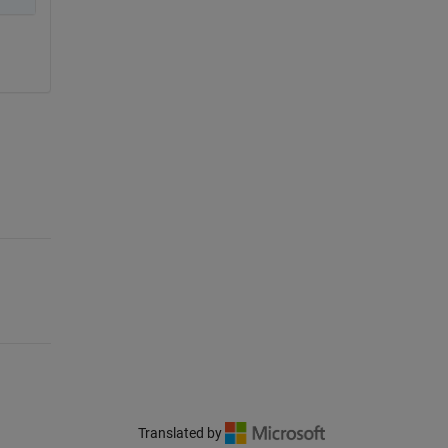
Translated by