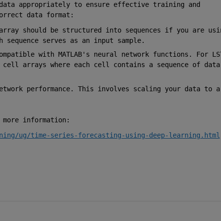
data appropriately to ensure effective training and 
orrect data format: 
array should be structured into sequences if you are usin
h sequence serves as an input sample. 
ompatible with MATLAB's neural network functions. For LST
 cell arrays where each cell contains a sequence of data 
etwork performance. This involves scaling your data to a 
 more information: 
ning/ug/time-series-forecasting-using-deep-learning.html