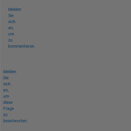
Melden
Sie
sich
an,
um
zu
kommentieren.
Melden
Sie
sich
an,
um
diese
Frage
zu
beantworten.