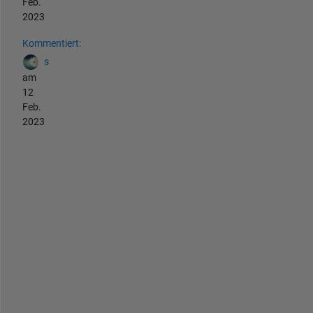
Feb.
2023
Kommentiert:
s
am
12
Feb.
2023