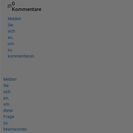
0
Kommentare
Melden
Sie
sich
an,
um
zu
kommentieren.
Melden
Sie
sich
an,
um
diese
Frage
zu
beantworten.