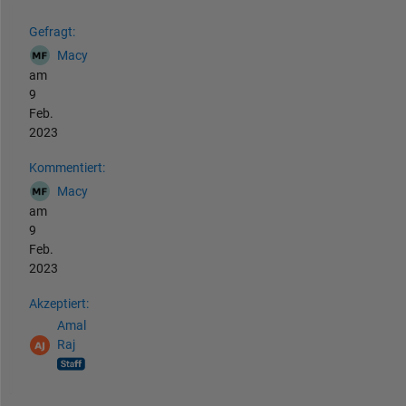
Siehe auch
Gefragt:
Macy
am
9
Feb.
2023
Kommentiert:
Macy
am
9
Feb.
2023
Akzeptiert:
Amal
Raj