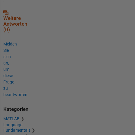
Weitere
Antworten
(0)
Melden
Sie
sich
an,
um
diese
Frage
zu
beantworten.
Kategorien
MATLAB
Language
Fundamentals