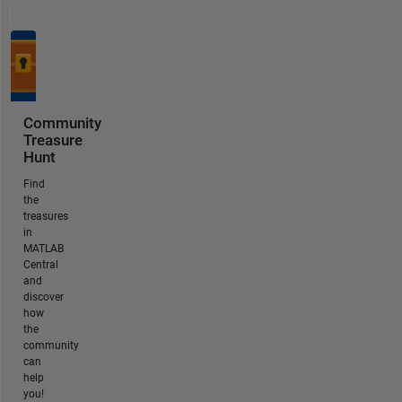
Community
Treasure
Hunt
Find
the
treasures
in
MATLAB
Central
and
discover
how
the
community
can
help
you!