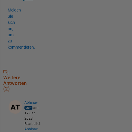
Melden
Sie
sich
an,
um
zu
kommentieren.
Weitere
Antworten
(2)
Abhinav
am
17 Jan.
2023
Bearbeitet:
Abhinav