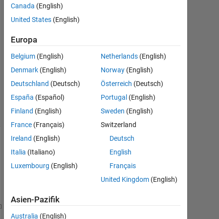
Antwort
Canada
(English)
United States
(English)
Antwort
akzeptiert
Europa
Belgium
(English)
Netherlands
(English)
Aktualisiert
24 Dez.
Denmark
(English)
Norway
(English)
2022
Deutschland
(Deutsch)
Österreich
(Deutsch)
21
España
(Español)
Portugal
(English)
Ansichten
Finland
(English)
Sweden
(English)
(30 Tage)
France
(Français)
Switzerland
Ireland
(English)
Deutsch
Italia
(Italiano)
English
Luxembourg
(English)
Français
United Kingdom
(English)
Asien-Pazifik
%% 1) create axes and 2d plot
Australia
(English)