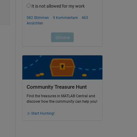
Community Treasure Hunt
Find the treasures in MATLAB Central and
discover how the community can help you!
Start Hunting!