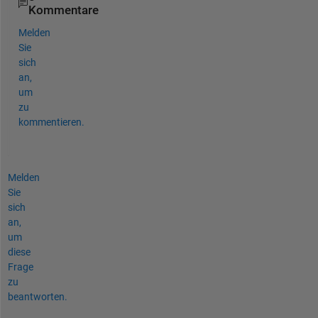
Kommentare
Melden
Sie
sich
an,
um
zu
kommentieren.
Melden
Sie
sich
an,
um
diese
Frage
zu
beantworten.