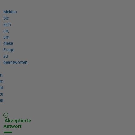
Melden
Sie
sich
an,
um
diese
Frage
zu
beantworten.
n,
um
ät
zu
en
Akzeptierte
Antwort