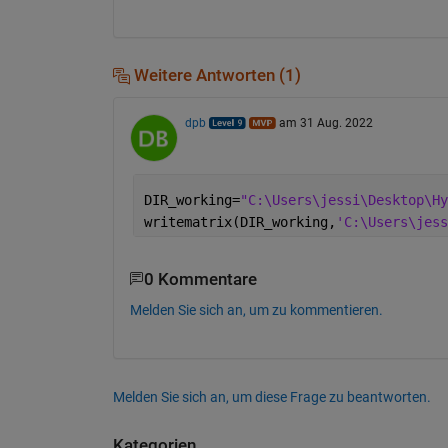
Weitere Antworten (1)
dpb
am 31 Aug. 2022
DIR_working=
"C:\Users\jessi\Desktop\Hy
writematrix(DIR_working,
'C:\Users\jess
0 Kommentare
Melden Sie sich an, um zu kommentieren.
Melden Sie sich an, um diese Frage zu beantworten.
Kategorien