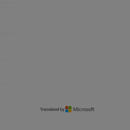
Translated by