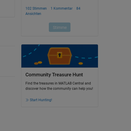
Community Treasure Hunt
Find the treasures in MATLAB Central and
discover how the community can help you!
Start Hunting!