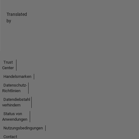
Translated
by
Trust
Center
Handelsmarken
Datenschutz-
Richtlinien
Datendiebstahl
verhindern
Status von
Anwendungen
Nutzungsbedingungen
Contact