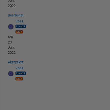
Jun.
2022
Bearbeitet:
Voss
am
23
Jun.
2022
Akzeptiert:
Voss