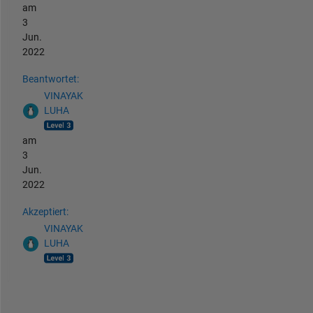
am
3
Jun.
2022
Beantwortet:
VINAYAK
LUHA
am
3
Jun.
2022
Akzeptiert:
VINAYAK
LUHA