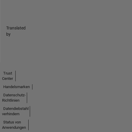
Translated
by
Trust
Center
Handelsmarken
Datenschutz-
Richtlinien
Datendiebstahl
verhindern
Status von
Anwendungen