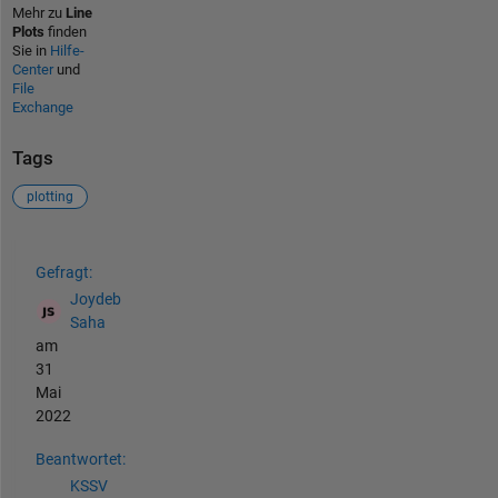
Mehr zu
Line
Plots
finden
Sie in
Hilfe-
Center
und
File
Exchange
Tags
plotting
Siehe auch
Gefragt:
Joydeb
Saha
am
31
Mai
2022
Beantwortet:
KSSV