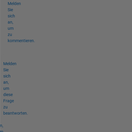
Melden
Sie
sich
an,
um
zu
kommentieren.
Melden
Sie
sich
an,
um
diese
Frage
zu
beantworten.
n,
um