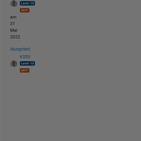
am
31
Mai
2022
Akzeptiert:
KSSV