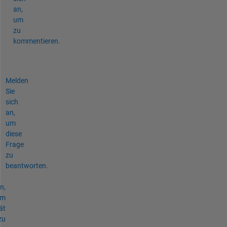
an,
um
zu
kommentieren.
Melden
Sie
sich
an,
um
diese
Frage
zu
beantworten.
n,
um
ät
zu