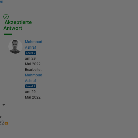
en
Akzeptierte
Antwort
Mahmoud
Ashraf
am 29
Mai 2022
Bearbeitet:
Mahmoud
Ashraf
am 29
Mai 2022
: