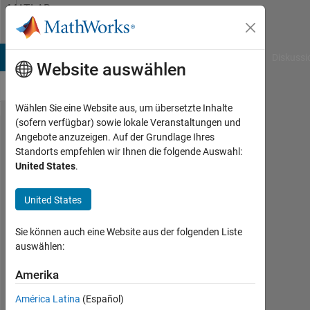
Weiter zum Inhalt
MATLAB
Answers
B Answers
File Exchange
Cody
AI Chat Playground
Diskussi
Website auswählen
Wählen Sie eine Website aus, um übersetzte Inhalte
(sofern verfügbar) sowie lokale Veranstaltungen und
Signal
Angebote anzuzeigen. Auf der Grundlage Ihres
Standorts empfehlen wir Ihnen die folgende Auswahl:
syntax
United States
.
and
plotting
United States
Sie können auch eine Website aus der folgenden Liste
sverre
auswählen:
Kvist
29
Amerika
Mai
2022
América Latina
(Español)