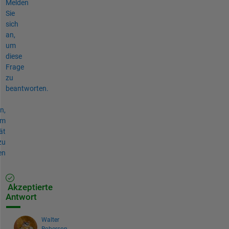
Melden
Sie
sich
an,
um
diese
Frage
zu
beantworten.
n,
um
ät
zu
en
Akzeptierte
Antwort
Walter
Roberson