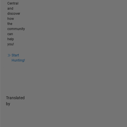
Central
and
discover
how
the
community
can
help
you!
Start
Hunting!
Translated
by