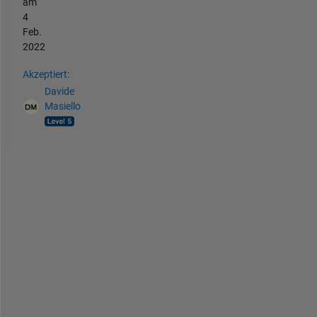
am
4
Feb.
2022
Akzeptiert:
Davide
Masiello