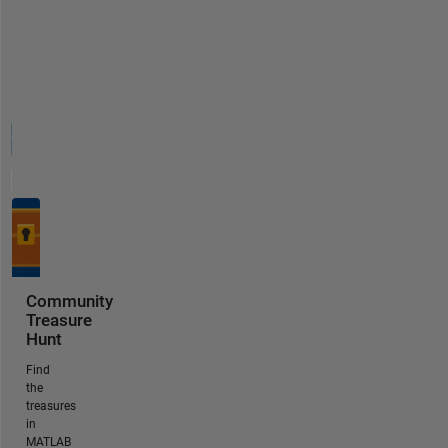
Community
Treasure
Hunt
Find
the
treasures
in
MATLAB