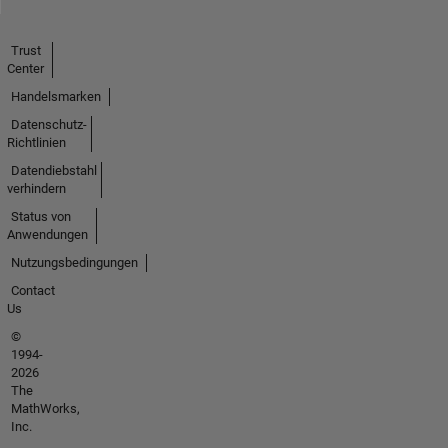
Trust
Center
Handelsmarken
Datenschutz-
Richtlinien
Datendiebstahl
verhindern
Status von
Anwendungen
Nutzungsbedingungen
Contact
Us
©
1994-
2026
The
MathWorks,
Inc.