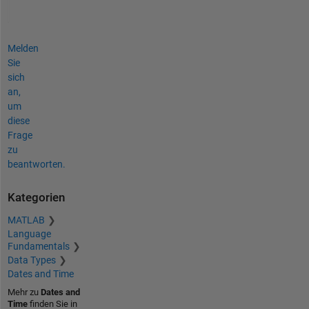
Melden
Sie
sich
an,
um
diese
Frage
zu
beantworten.
Kategorien
MATLAB
Language
Fundamentals
Data Types
Dates and Time
Mehr zu
Dates and
Time
finden Sie in