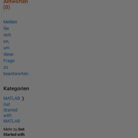
Antworten
(0)
Melden
Sie
sich
an,
um
diese
Frage
zu
beantworten.
Kategorien
MATLAB
Get
Started
with
MATLAB
Mehr zu
Get
Started with