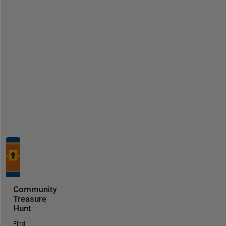
Community
Treasure
Hunt
Find