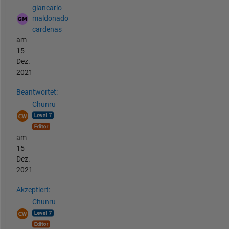
giancarlo
maldonado
cardenas
am
15
Dez.
2021
Beantwortet:
Chunru
am
15
Dez.
2021
Akzeptiert:
Chunru