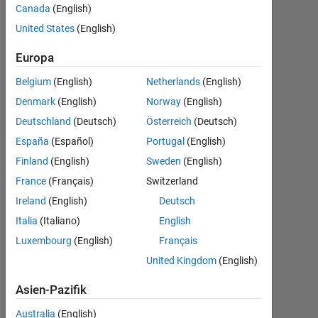
1
Canada
(English)
Antwort
United States
(English)
Aktualisiert
Europa
2 Dez. 2021
Belgium
(English)
Netherlands
(English)
8
Ansichten
Denmark
(English)
Norway
(English)
(30 Tage)
Deutschland
(Deutsch)
Österreich
(Deutsch)
España
(Español)
Portugal
(English)
Finland
(English)
Sweden
(English)
France
(Français)
Switzerland
Ireland
(English)
Deutsch
Italia
(Italiano)
English
Luxembourg
(English)
Français
United Kingdom
(English)
I 
h
Asien-Pazifik
a
v
Australia
(English)