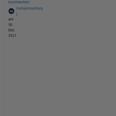
Kommentiert:
mohammadreza
j
am
30
Dez.
2021