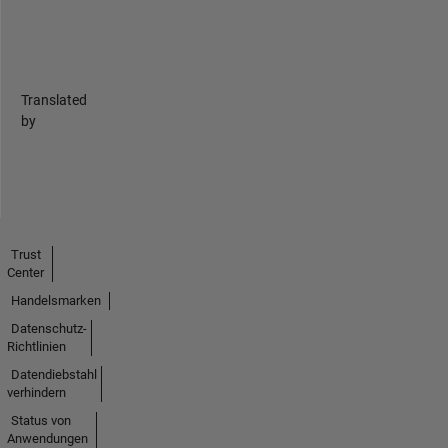
Translated
by
Trust
Center
Handelsmarken
Datenschutz-
Richtlinien
Datendiebstahl
verhindern
Status von
Anwendungen