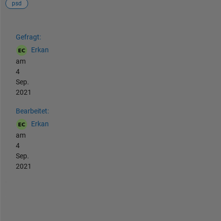
psd
Siehe auch
Gefragt:
Erkan
am
4
Sep.
2021
Bearbeitet:
Erkan
am
4
Sep.
2021