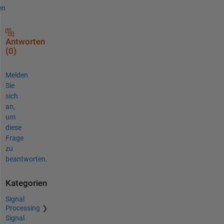
en
Antworten
(0)
Melden
Sie
sich
an,
um
diese
Frage
zu
beantworten.
Kategorien
Signal
Processing
Signal