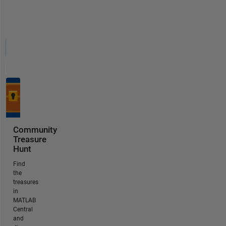
Community
Treasure
Hunt
Find
the
treasures
in
MATLAB
Central
and