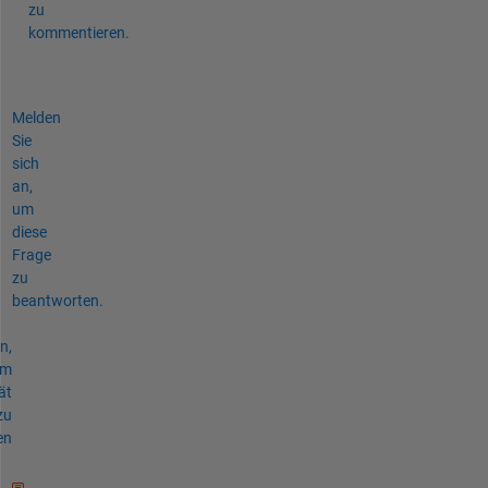
zu
kommentieren.
Melden
Sie
sich
an,
um
diese
Frage
zu
beantworten.
n,
um
ät
zu
en