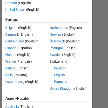
1
Canada
(English)
Antwort
United States
(English)
Aktualisiert
Europa
12 Sep.
Belgium
(English)
Netherlands
(English)
2024
35
Denmark
(English)
Norway
(English)
Ansichten
Deutschland
(Deutsch)
Österreich
(Deutsch)
(30 Tage)
España
(Español)
Portugal
(English)
Finland
(English)
Sweden
(English)
France
(Français)
Switzerland
Ireland
(English)
Deutsch
Italia
(Italiano)
English
Luxembourg
(English)
Français
United Kingdom
(English)
H
Asien-Pazifik
i 
A
Australia
(English)