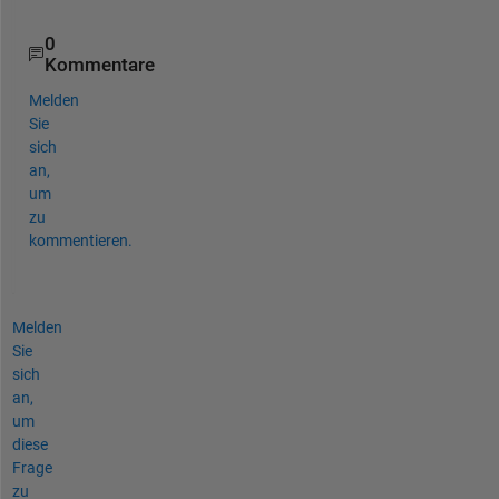
0
Kommentare
Melden
Sie
sich
an,
um
zu
kommentieren.
Melden
Sie
sich
an,
um
diese
Frage
zu