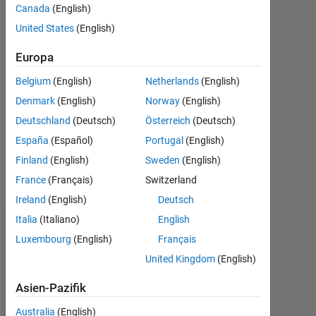
Canada
(English)
1
Antwort
United States
(English)
Europa
Antwort
akzeptiert
Belgium
(English)
Netherlands
(English)
Denmark
(English)
Norway
(English)
Aktualisiert
14 Jul.
Deutschland
(Deutsch)
Österreich
(Deutsch)
2014
España
(Español)
Portugal
(English)
42
Finland
(English)
Sweden
(English)
Ansichten
France
(Français)
Switzerland
(30 Tage)
Ireland
(English)
Deutsch
Italia
(Italiano)
English
Luxembourg
(English)
Français
United Kingdom
(English)
Asien-Pazifik
Australia
(English)