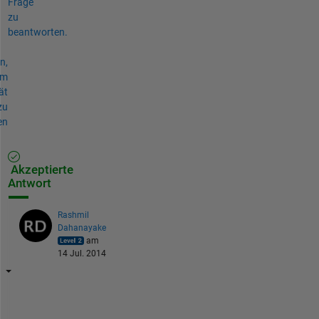
Frage
zu
beantworten.
n,
um
ät
zu
en
Akzeptierte
Antwort
Rashmil
Dahanayake
am
14 Jul. 2014