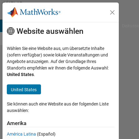
Weiter zum Inhalt
MATLAB
Answers
B Answers
File Exchange
Cody
AI Chat Playground
Diskussi
Website auswählen
Wählen Sie eine Website aus, um übersetzte Inhalte
(sofern verfügbar) sowie lokale Veranstaltungen und
Access
Angebote anzuzeigen. Auf der Grundlage Ihres
Standorts empfehlen wir Ihnen die folgende Auswahl:
SIMULINK
United States
.
simulation
time while
United States
it runs.
Sie können auch eine Website aus der folgenden Liste
auswählen:
Kalle
Amerika
13
Jul.
América Latina
(Español)
2014