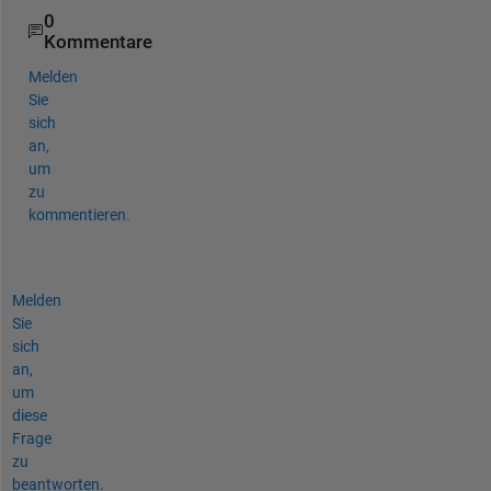
0
Kommentare
Melden
Sie
sich
an,
um
zu
kommentieren.
Melden
Sie
sich
an,
um
diese
Frage
zu
beantworten.