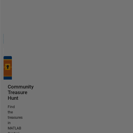
Community
Treasure
Hunt
Find
the
treasures
in
MATLAB