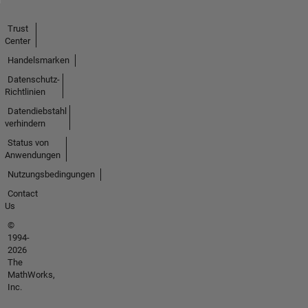
Trust
Center
Handelsmarken
Datenschutz-
Richtlinien
Datendiebstahl
verhindern
Status von
Anwendungen
Nutzungsbedingungen
Contact
Us
©
1994-
2026
The
MathWorks,
Inc.