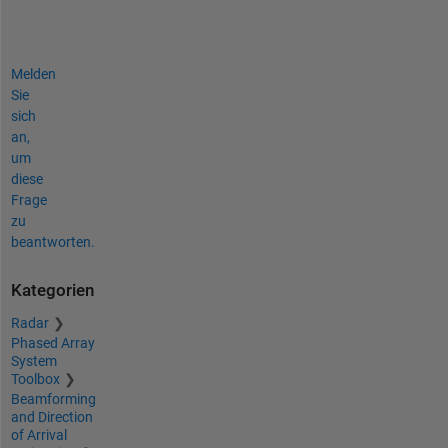
Melden
Sie
sich
an,
um
diese
Frage
zu
beantworten.
Kategorien
Radar
Phased Array
System
Toolbox
Beamforming
and Direction
of Arrival