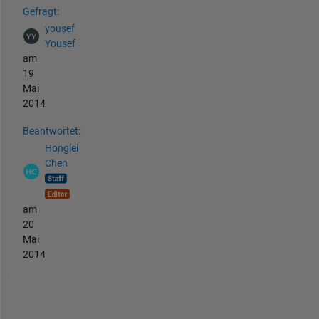
Gefragt:
yousef
Yousef
am
19
Mai
2014
Beantwortet:
Honglei
Chen
am
20
Mai
2014