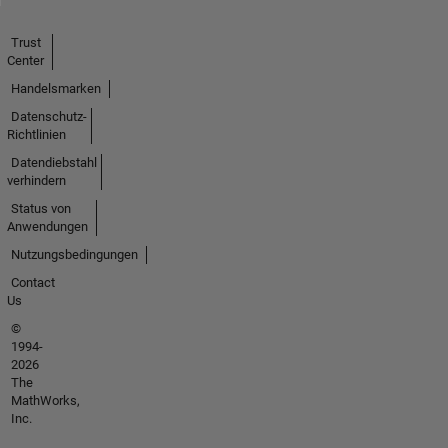
Trust
Center
Handelsmarken
Datenschutz-
Richtlinien
Datendiebstahl
verhindern
Status von
Anwendungen
Nutzungsbedingungen
Contact
Us
©
1994-
2026
The
MathWorks,
Inc.