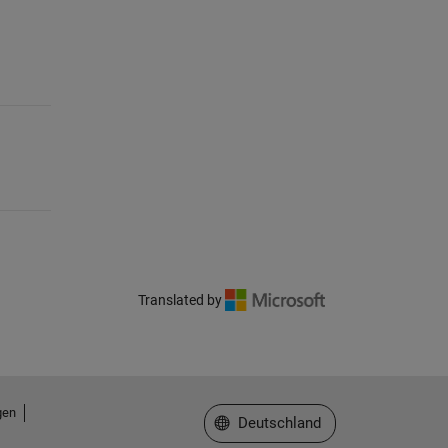
Translated by
gen
Website auswählen
Deutschland