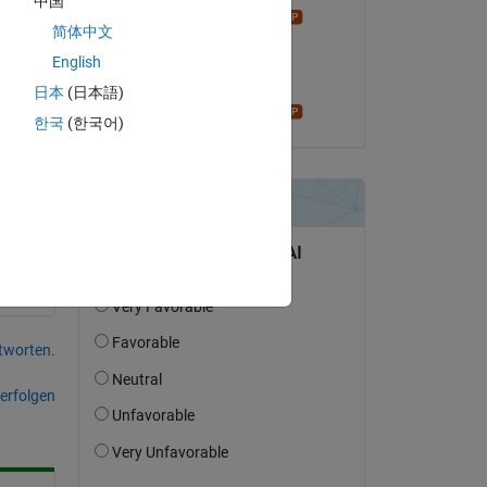
中国
Star Strider
简体中文
am 14 Apr. 2014
English
Akzeptiert:
日本
(日本語)
Star Strider
한국
(한국어)
tworten.
erfolgen