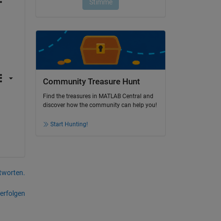
Community Treasure Hunt
Find the treasures in MATLAB Central and
discover how the community can help you!
Start Hunting!
tworten.
erfolgen