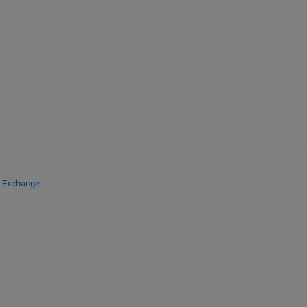
e Exchange