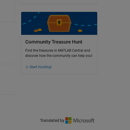
Community Treasure Hunt
Find the treasures in MATLAB Central and
discover how the community can help you!
Start Hunting!
Translated by