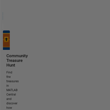
Community
Treasure
Hunt
Find
the
treasures
in
MATLAB
Central
and
discover
how