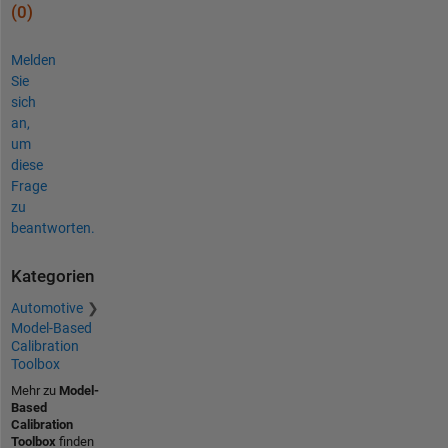
(0)
Melden
Sie
sich
an,
um
diese
Frage
zu
beantworten.
Kategorien
Automotive
Model-Based
Calibration
Toolbox
Mehr zu
Model-
Based
Calibration
Toolbox
finden