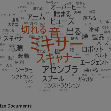
ize Documents