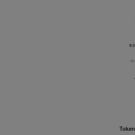
Token