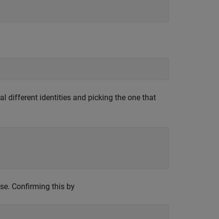
al different identities and picking the one that
rse. Confirming this by