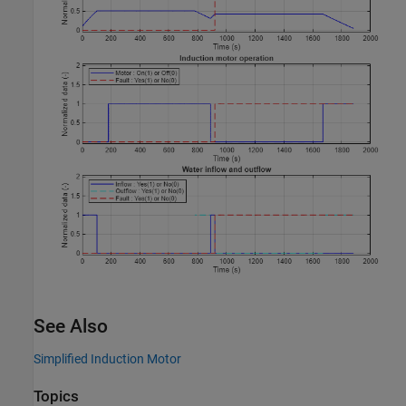
See Also
Simplified Induction Motor
Topics