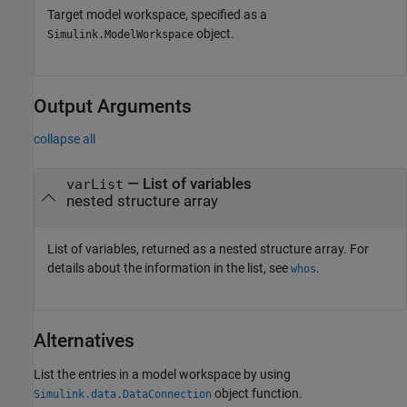
Target model workspace, specified as a
object.
Simulink.ModelWorkspace
Output Arguments
collapse all
— List of variables
varList
nested structure array
List of variables, returned as a nested structure array. For
details about the information in the list, see
.
whos
Alternatives
List the entries in a model workspace by using
object function.
Simulink.data.DataConnection