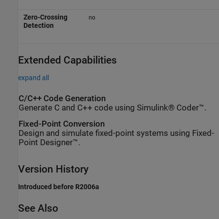
Zero-Crossing
no
Detection
Extended Capabilities
expand all
C/C++ Code Generation
Generate C and C++ code using Simulink® Coder™.
Fixed-Point Conversion
Design and simulate fixed-point systems using Fixed-
Point Designer™.
Version History
Introduced before R2006a
See Also