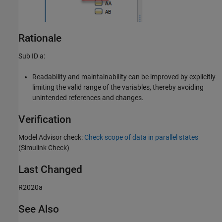
Rationale
Sub ID a:
Readability and maintainability can be improved by explicitly
limiting the valid range of the variables, thereby avoiding
unintended references and changes.
Verification
Model Advisor check:
Check scope of data in parallel states
(Simulink Check)
Last Changed
R2020a
See Also