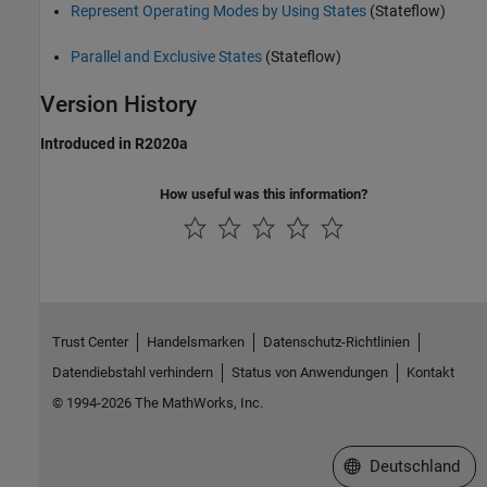
Represent Operating Modes by Using States
(Stateflow)
Parallel and Exclusive States
(Stateflow)
Version History
Introduced in R2020a
How useful was this information?
Trust Center
Handelsmarken
Datenschutz-Richtlinien
Datendiebstahl verhindern
Status von Anwendungen
Kontakt
© 1994-2026 The MathWorks, Inc.
Website auswählen
Deutschland