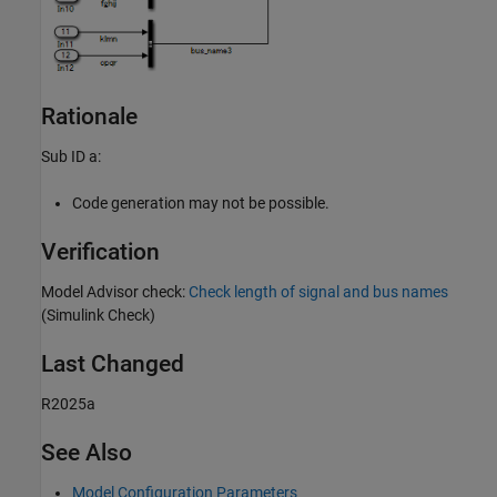
Rationale
Sub ID a:
Code generation may not be possible.
Verification
Model Advisor check:
Check length of signal and bus names
(Simulink Check)
Last Changed
R2025a
See Also
Model Configuration Parameters