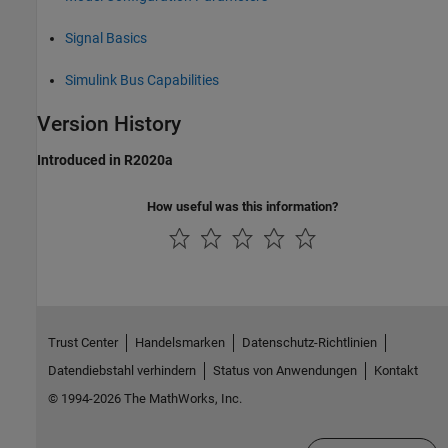
Signal Basics
Simulink Bus Capabilities
Version History
Introduced in R2020a
How useful was this information?
Trust Center
Handelsmarken
Datenschutz-Richtlinien
Datendiebstahl verhindern
Status von Anwendungen
Kontakt
© 1994-2026 The MathWorks, Inc.