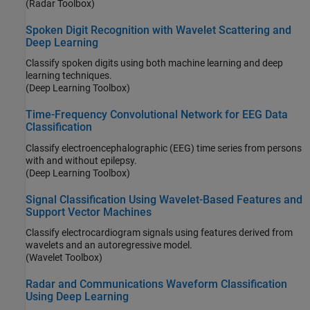
(Radar Toolbox)
Spoken Digit Recognition with Wavelet Scattering and
Deep Learning
Classify spoken digits using both machine learning and deep
learning techniques.
(Deep Learning Toolbox)
Time-Frequency Convolutional Network for EEG Data
Classification
Classify electroencephalographic (EEG) time series from persons
with and without epilepsy.
(Deep Learning Toolbox)
Signal Classification Using Wavelet-Based Features and
Support Vector Machines
Classify electrocardiogram signals using features derived from
wavelets and an autoregressive model.
(Wavelet Toolbox)
Radar and Communications Waveform Classification
Using Deep Learning